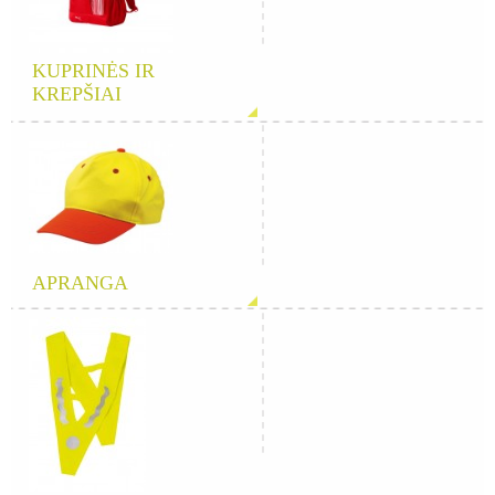
KUPRINĖS IR
KREPŠIAI
APRANGA