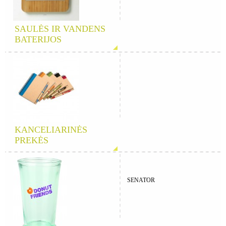
SAULĖS IR VANDENS
BATERIJOS
KANCELIARINĖS
PREKĖS
SENATOR