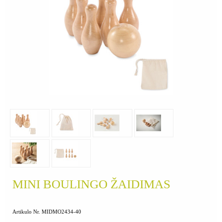
MINI BOULINGO ŽAIDIMAS
Artikulo Nr. MIDMO2434-40