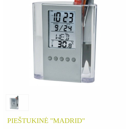
PIEŠTUKINĖ "MADRID"